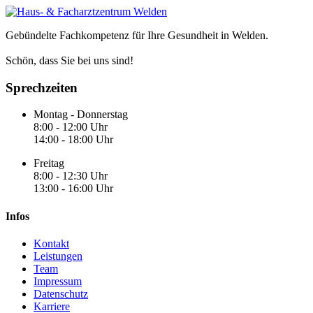
Gebündelte Fachkompetenz für Ihre Gesundheit in Welden.
Schön, dass Sie bei uns sind!
Sprechzeiten
Montag - Donnerstag
8:00 - 12:00 Uhr
14:00 - 18:00 Uhr
Freitag
8:00 - 12:30 Uhr
13:00 - 16:00 Uhr
Infos
Kontakt
Leistungen
Team
Impressum
Datenschutz
Karriere